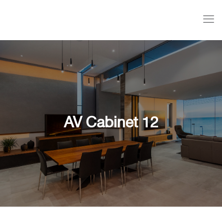
AV Cabinet 12