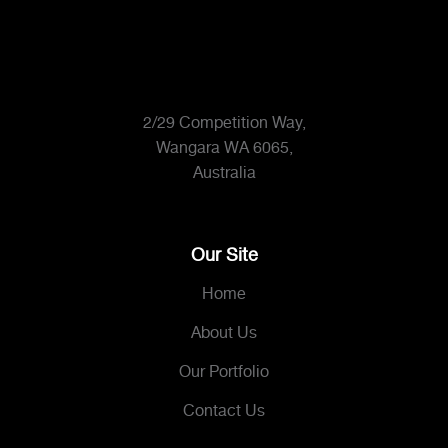
2/29 Competition Way,
Wangara WA 6065,
Australia
Our Site
Home
About Us
Our Portfolio
Contact Us